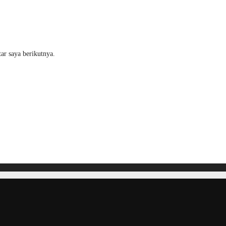
ar saya berikutnya.