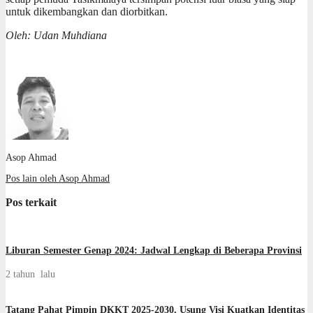
untuk dikembangkan dan diorbitkan.
Oleh: Udan Muhdiana
Asop Ahmad
Pos lain oleh Asop Ahmad
Pos terkait
Liburan Semester Genap 2024: Jadwal Lengkap di Beberapa Provinsi
2 tahun lalu
Tatang Pahat Pimpin DKKT 2025-2030, Usung Visi Kuatkan Identitas