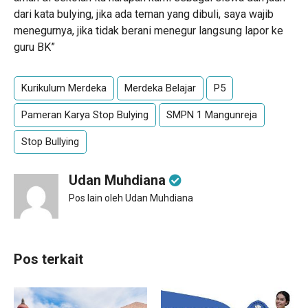
dari kata bulying, jika ada teman yang dibuli, saya wajib
menegurnya, jika tidak berani menegur langsung lapor ke
guru BK”
Kurikulum Merdeka
Merdeka Belajar
P5
Pameran Karya Stop Bulying
SMPN 1 Mangunreja
Stop Bullying
Udan Muhdiana
Pos lain oleh Udan Muhdiana
Pos terkait