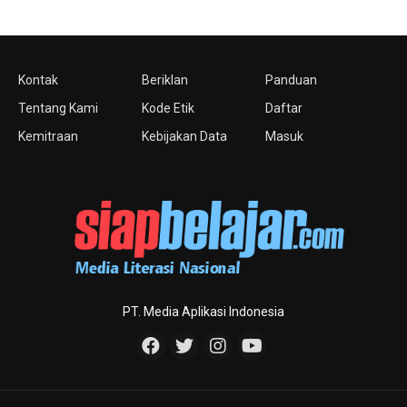
Kontak
Beriklan
Panduan
Tentang Kami
Kode Etik
Daftar
Kemitraan
Kebijakan Data
Masuk
PT. Media Aplikasi Indonesia