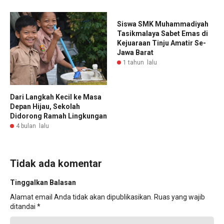
Siswa SMK Muhammadiyah
Tasikmalaya Sabet Emas di
Kejuaraan Tinju Amatir Se-
Jawa Barat
1 tahun lalu
Dari Langkah Kecil ke Masa
Depan Hijau, Sekolah
Didorong Ramah Lingkungan
4 bulan lalu
Tidak ada komentar
Tinggalkan Balasan
Alamat email Anda tidak akan dipublikasikan.
Ruas yang wajib
ditandai
*