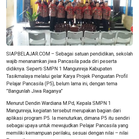
SIAPBELAJAR.COM – Sebagai satuan pendidikan, sekolah
wajib menanamkan jiwa Pancasila pada diri peserta
didiknya. Seperti SMPN 1 Mangunreja Kabupaten
Tasikmalaya melalui gelar Karya Projek Penguatan Profil
Pelajar Pancasila (P5), belum lama ini, dengan tema
”Bangunlah Jiwa Raganya”
Menurut Dendin Wardiana M.Pd, Kepala SMPN 1
Mangunreja, kegiatan tersebut merupakan bagian dari
aplikasi program P5. Ia menuturkan, dimana P5 itu sendiri
sebagai upaya untuk mewujudkan Pelajar Pancasila yang
memiliki kemampuan perilaku, sesuai dengan nilai – nilai