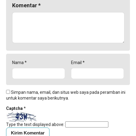
Komentar
*
Nama
*
Email
*
Simpan nama, email, dan situs web saya pada peramban ini
untuk komentar saya berikutnya.
Captcha
*
Type the text displayed above: