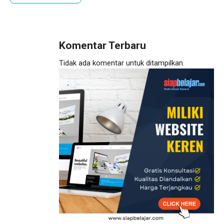
Komentar Terbaru
Tidak ada komentar untuk ditampilkan.