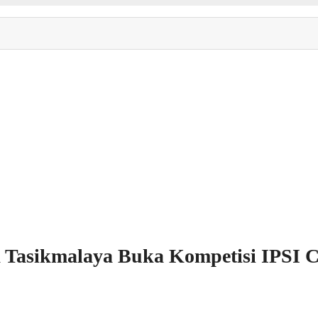
ta Tasikmalaya Buka Kompetisi IPSI 