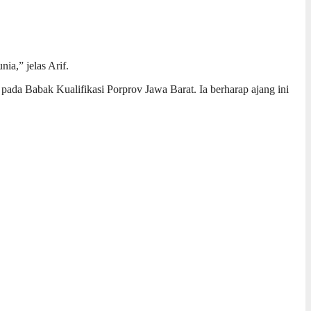
ia,” jelas Arif.
 pada Babak Kualifikasi Porprov Jawa Barat. Ia berharap ajang ini