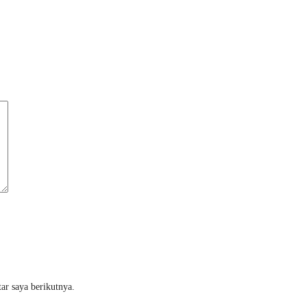
ar saya berikutnya.