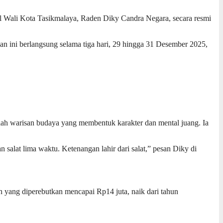
ali Kota Tasikmalaya, Raden Diky Candra Negara, secara resmi
an ini berlangsung selama tiga hari, 29 hingga 31 Desember 2025,
ah warisan budaya yang membentuk karakter dan mental juang. Ia
n salat lima waktu. Ketenangan lahir dari salat,” pesan Diky di
 yang diperebutkan mencapai Rp14 juta, naik dari tahun