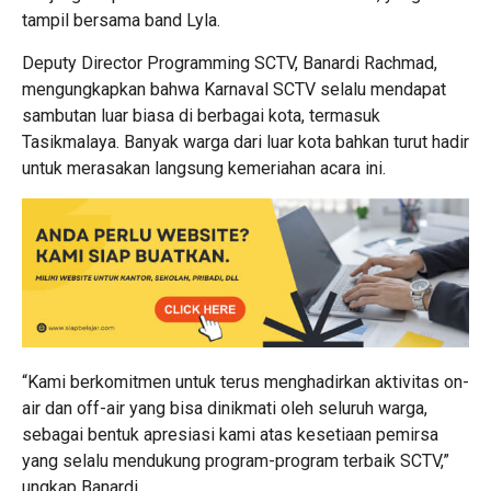
tampil bersama band Lyla.
Deputy Director Programming SCTV, Banardi Rachmad,
mengungkapkan bahwa Karnaval SCTV selalu mendapat
sambutan luar biasa di berbagai kota, termasuk
Tasikmalaya. Banyak warga dari luar kota bahkan turut hadir
untuk merasakan langsung kemeriahan acara ini.
“Kami berkomitmen untuk terus menghadirkan aktivitas on-
air dan off-air yang bisa dinikmati oleh seluruh warga,
sebagai bentuk apresiasi kami atas kesetiaan pemirsa
yang selalu mendukung program-program terbaik SCTV,”
ungkap Banardi.