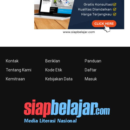
Kontak
Beriklan
Panduan
Tentang Kami
Kode Etik
Daftar
Kemitraan
Kebijakan Data
Masuk