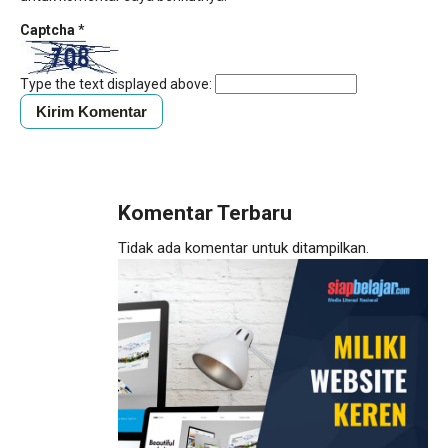
Captcha
*
Type the text displayed above:
Komentar Terbaru
Tidak ada komentar untuk ditampilkan.