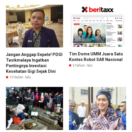
Tim Dome UMM Juara Satu
Jangan Anggap Sepele! PDGI
Kontes Robot SAR Nasional
Tasikmalaya Ingatkan
3 tahun lalu
Pentingnya Investasi
Kesehatan Gigi Sejak Dini
10 bulan lalu