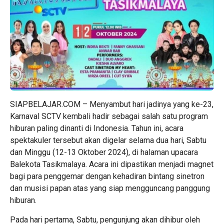
SIAPBELAJAR.COM – Menyambut hari jadinya yang ke-23,
Karnaval SCTV kembali hadir sebagai salah satu program
hiburan paling dinanti di Indonesia. Tahun ini, acara
spektakuler tersebut akan digelar selama dua hari, Sabtu
dan Minggu (12-13 Oktober 2024), di halaman upacara
Balekota Tasikmalaya. Acara ini dipastikan menjadi magnet
bagi para penggemar dengan kehadiran bintang sinetron
dan musisi papan atas yang siap mengguncang panggung
hiburan.
Pada hari pertama, Sabtu, pengunjung akan dihibur oleh