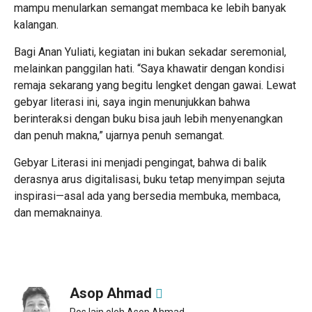
mampu menularkan semangat membaca ke lebih banyak
kalangan.
Bagi Anan Yuliati, kegiatan ini bukan sekadar seremonial,
melainkan panggilan hati. “Saya khawatir dengan kondisi
remaja sekarang yang begitu lengket dengan gawai. Lewat
gebyar literasi ini, saya ingin menunjukkan bahwa
berinteraksi dengan buku bisa jauh lebih menyenangkan
dan penuh makna,” ujarnya penuh semangat.
Gebyar Literasi ini menjadi pengingat, bahwa di balik
derasnya arus digitalisasi, buku tetap menyimpan sejuta
inspirasi—asal ada yang bersedia membuka, membaca,
dan memaknainya.
Asop Ahmad