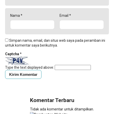
Nama
*
Email
*
Simpan nama, email, dan situs web saya pada peramban ini
untuk komentar saya berikutnya.
Captcha
*
Type the text displayed above:
Komentar Terbaru
Tidak ada komentar untuk ditampilkan.