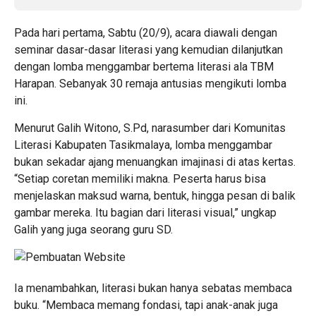
Pada hari pertama, Sabtu (20/9), acara diawali dengan
seminar dasar-dasar literasi yang kemudian dilanjutkan
dengan lomba menggambar bertema literasi ala TBM
Harapan. Sebanyak 30 remaja antusias mengikuti lomba
ini.
Menurut Galih Witono, S.Pd, narasumber dari Komunitas
Literasi Kabupaten Tasikmalaya, lomba menggambar
bukan sekadar ajang menuangkan imajinasi di atas kertas.
“Setiap coretan memiliki makna. Peserta harus bisa
menjelaskan maksud warna, bentuk, hingga pesan di balik
gambar mereka. Itu bagian dari literasi visual,” ungkap
Galih yang juga seorang guru SD.
Ia menambahkan, literasi bukan hanya sebatas membaca
buku. “Membaca memang fondasi, tapi anak-anak juga