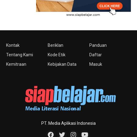
Kontak
Beriklan
Panduan
Tentang Kami
Kode Etik
Daftar
Kemitraan
Kebijakan Data
Masuk
PT. Media Aplikasi Indonesia