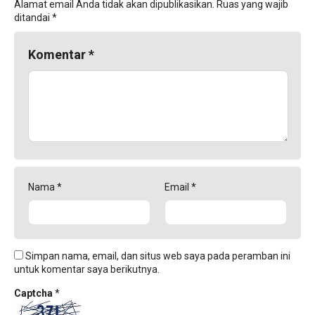
Alamat email Anda tidak akan dipublikasikan.
Ruas yang wajib
ditandai
*
Komentar
*
Nama
*
Email
*
Simpan nama, email, dan situs web saya pada peramban ini
untuk komentar saya berikutnya.
Captcha
*