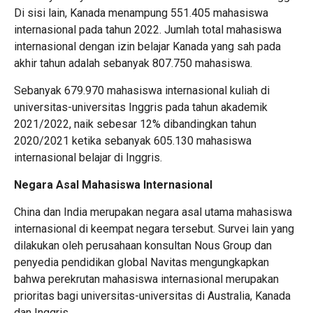
Di sisi lain, Kanada menampung 551.405 mahasiswa
internasional pada tahun 2022. Jumlah total mahasiswa
internasional dengan izin belajar Kanada yang sah pada
akhir tahun adalah sebanyak 807.750 mahasiswa.
Sebanyak 679.970 mahasiswa internasional kuliah di
universitas-universitas Inggris pada tahun akademik
2021/2022, naik sebesar 12% dibandingkan tahun
2020/2021 ketika sebanyak 605.130 mahasiswa
internasional belajar di Inggris.
Negara Asal Mahasiswa Internasional
China dan India merupakan negara asal utama mahasiswa
internasional di keempat negara tersebut. Survei lain yang
dilakukan oleh perusahaan konsultan Nous Group dan
penyedia pendidikan global Navitas mengungkapkan
bahwa perekrutan mahasiswa internasional merupakan
prioritas bagi universitas-universitas di Australia, Kanada
dan Inggris.