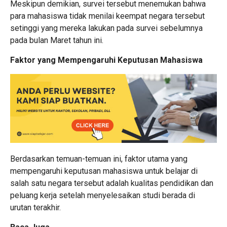
Meskipun demikian, survei tersebut menemukan bahwa
para mahasiswa tidak menilai keempat negara tersebut
setinggi yang mereka lakukan pada survei sebelumnya
pada bulan Maret tahun ini.
Faktor yang Mempengaruhi Keputusan Mahasiswa
Berdasarkan temuan-temuan ini, faktor utama yang
mempengaruhi keputusan mahasiswa untuk belajar di
salah satu negara tersebut adalah kualitas pendidikan dan
peluang kerja setelah menyelesaikan studi berada di
urutan terakhir.