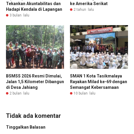
Tekankan Akuntabilitas dan
ke Amerika Serikat
Hadapi Kendala di Lapangan
2 tahun lalu
3 bulan lalu
BSMSS 2026 Resmi Dimulai,
SMAN 1 Kota Tasikmalaya
Jalan 1,5 Kilometer Dibangun
Rayakan Milad ke-69 dengan
di Desa Jahiang
Semangat Kebersamaan
2 bulan lalu
10 bulan lalu
Tidak ada komentar
Tinggalkan Balasan