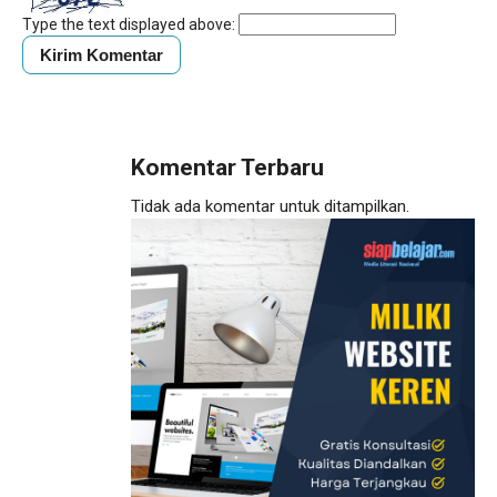
Type the text displayed above:
Komentar Terbaru
Tidak ada komentar untuk ditampilkan.