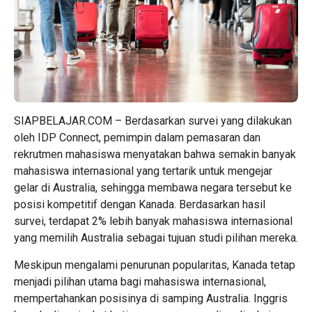
SIAPBELAJAR.COM – Berdasarkan survei yang dilakukan
oleh IDP Connect, pemimpin dalam pemasaran dan
rekrutmen mahasiswa menyatakan bahwa semakin banyak
mahasiswa internasional yang tertarik untuk mengejar
gelar di Australia, sehingga membawa negara tersebut ke
posisi kompetitif dengan Kanada. Berdasarkan hasil
survei, terdapat 2% lebih banyak mahasiswa internasional
yang memilih Australia sebagai tujuan studi pilihan mereka.
Meskipun mengalami penurunan popularitas, Kanada tetap
menjadi pilihan utama bagi mahasiswa internasional,
mempertahankan posisinya di samping Australia. Inggris