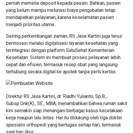
pernah meminta deposit kepada pasien. Bahkan, pasien
yang belum mampu melunasi biaya pengobatan tetap
mendapatkan pelayanan, karena keselamatan pasien
menjadi prioritas utama.
Seiring perkembangan zaman, RS Jasa Kartini juga terus
berinovasi melalui digitalisasi layanan kesehatan yang
terintegrasi dengan platform SatuSehat Kementerian
Kesehatan. Sistem ini membuat proses pelayanan lebih
cepat dan efisien, termasuk resep obat yang langsung
terhubung secara digital ke apotek tanpa perlu kertas.
Direktur RS Jasa Kartini, dr. Riadhi Yulianto, Sp.B.,
Subsp.Onk(K)., SE., MBA, menambahkan bahwa rumah sakit
kini semakin siap menangani berbagai kasus kecelakaan
kerja maupun lalu lintas. Hal itu didukung oleh tiga dokter
spesialis orthopedi yang bertugas setiap hari, termasuk
saat hari libur.