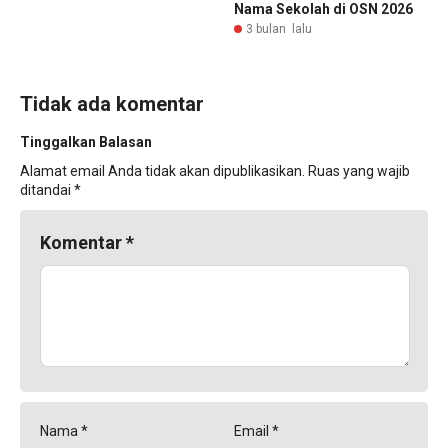
Nama Sekolah di OSN 2026
3 bulan lalu
Tidak ada komentar
Tinggalkan Balasan
Alamat email Anda tidak akan dipublikasikan.
Ruas yang wajib
ditandai
*
Komentar
*
Nama
*
Email
*