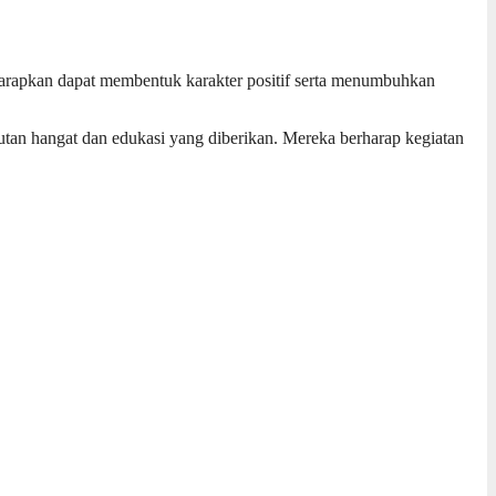
iharapkan dapat membentuk karakter positif serta menumbuhkan
n hangat dan edukasi yang diberikan. Mereka berharap kegiatan