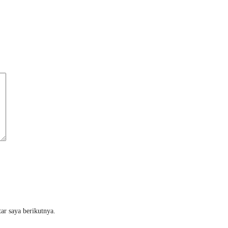
ar saya berikutnya.