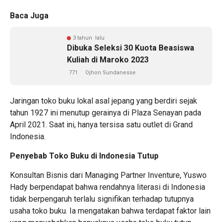
Baca Juga
3 tahun lalu
Dibuka Seleksi 30 Kuota Beasiswa
Kuliah di Maroko 2023
771
Ojhon Sundanesse
Jaringan toko buku lokal asal jepang yang berdiri sejak
tahun 1927 ini menutup gerainya di Plaza Senayan pada
April 2021. Saat ini, hanya tersisa satu outlet di Grand
Indonesia.
Penyebab Toko Buku di Indonesia Tutup
Konsultan Bisnis dari Managing Partner Inventure, Yuswo
Hady berpendapat bahwa rendahnya literasi di Indonesia
tidak berpengaruh terlalu signifikan terhadap tutupnya
usaha toko buku. Ia mengatakan bahwa terdapat faktor lain