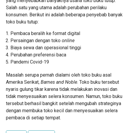
yang menyebabkan banyaknya usaha toko buku tutup.
Salah satu yang utama adalah perubahan perilaku
konsumen. Berikut ini adalah beberapa penyebab banyak
toko buku tutup:
Pembaca beralih ke format digital
Persaingan dengan toko
online
Biaya sewa dan operasional tinggi
Perubahan preferensi baca
Pandemi Covid-19
Masalah serupa pernah dialami oleh toko buku asal
Amerika Serikat,
Barnes and Noble
. Toko buku tersebut
nyaris gulung tikar karena tidak melakukan inovasi dan
tidak menyesuaikan selera konsumen. Namun, toko buku
tersebut berhasil bangkit setelah mengubah strateginya
dengan membuka toko kecil dan menyesuaikan selera
pembaca di setiap tempat.