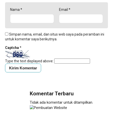
Nama
*
Email
*
Simpan nama, email, dan situs web saya pada peramban ini
untuk komentar saya berikutnya.
Captcha
*
Type the text displayed above:
Komentar Terbaru
Tidak ada komentar untuk ditampilkan.