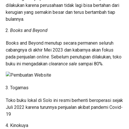
dilakukan karena perusahaan tidak lagi bisa bertahan dari
kerugian yang semakin besar dan terus bertambah tiap
bulannya.
Books and Beyond
Books and Beyond menutup secara permanen seluruh
cabangnya di akhir Mei 2023 dan kabarnya akan fokus
pada penjualan
online
. Sebelum penutupan dilakukan, toko
buku ini mengadakan
clearance sale
sampai 80%.
Togamas
Toko buku lokal di Solo ini resmi berhenti beroperasi sejak
Juli 2022 karena turunnya penjualan akibat pandemi Covid-
19
Kinokuya