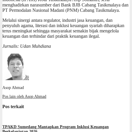
menghadirkan narasumber dari Bank BJB Cabang Tasikmalaya dan
PT Permodalan Nasional Madani (PNM) Cabang Tasikmalaya.
Melalui sinergi antara regulator, industri jasa keuangan, dan
penyuluh agama, literasi dan inklusi keuangan syariah diharapkan
terus meningkat sehingga masyarakat semakin bijak mengelola
keuangan dan terhindar dari praktik keuangan ilegal.
Jurnalis: Udan Muhdiana
Asop Ahmad
Pos lain oleh Asop Ahmad
Pos terkait
TPAKD Sumedang Mantapkan Program Inklusi Keuangan
Berkelanjutan 2026