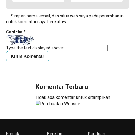
Simpan nama, email, dan situs web saya pada peramban ini
untuk komentar saya berikutnya.
Captcha
*
Type the text displayed above:
Komentar Terbaru
Tidak ada komentar untuk ditampilkan.
Kontak
Beriklan
Panduan