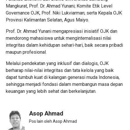
Mangkurat, Prof. Dr. Ahmad Yunani; Komite Etik Level
Governance OJK, Prof. Niki Lukviarman; serta Kepala OJK
Provinsi Kalimantan Selatan, Agus Maiyo.
Prof. Dr. Ahmad Yunani mengapresiasi inisiatif OJK dan
mendorong mahasiswa untuk menginternalisasi nilai
integritas dalam kehidupan sehari-hari, baik secara pribadi
maupun profesional.
Melalui pendekatan yang inklusif dan dialogis, OJK
berharap nilai-nilai integritas dan tata kelola yang baik
dapat tumbuh kuat di kalangan generasi muda Indonesia,
sehingga menjadi fondasi dalam membangun masa depan
keuangan yang lebih sehat dan berkelanjutan.
Asop Ahmad
Pos lain oleh Asop Ahmad