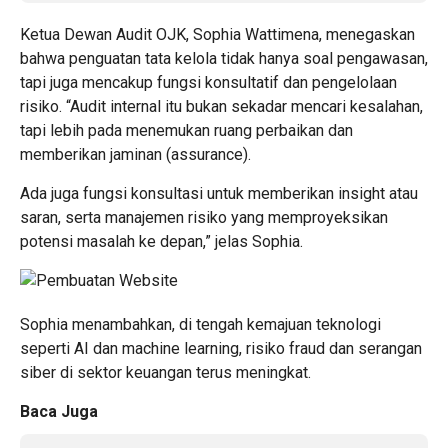
Ketua Dewan Audit OJK, Sophia Wattimena, menegaskan
bahwa penguatan tata kelola tidak hanya soal pengawasan,
tapi juga mencakup fungsi konsultatif dan pengelolaan
risiko. “Audit internal itu bukan sekadar mencari kesalahan,
tapi lebih pada menemukan ruang perbaikan dan
memberikan jaminan (assurance).
Ada juga fungsi konsultasi untuk memberikan insight atau
saran, serta manajemen risiko yang memproyeksikan
potensi masalah ke depan,” jelas Sophia.
Sophia menambahkan, di tengah kemajuan teknologi
seperti AI dan machine learning, risiko fraud dan serangan
siber di sektor keuangan terus meningkat.
Baca Juga