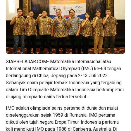
SIAPBELAJAR.COM- Matematika Internasional atau
International Mathematical Olympiad (IMO) ke-64 tengah
berlangsung di Chiba, Jepang pada 2-13 Juli 2023.
Sebanyak enam pelajar terbaik Indonesia yang tergabung
dalam Tim Olimpiade Matematika Indonesia berkompetisi
di ajang olimpiade sains tertua tersebut.
IMO adalah olimpiade sains pertama di dunia dan mulai
diselenggarakan sejak 1959 di Rumania. IMO pertama
diikuti oleh tujuh negara Eropa Timur. Indonesia pertama
kali mengikuti IMO pada 1988 di Canberra, Australia. Di