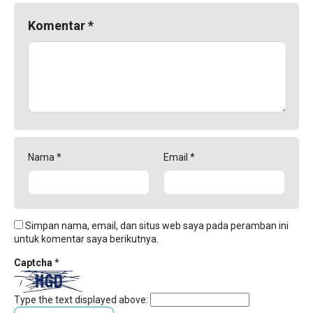
Komentar
*
Nama
*
Email
*
Simpan nama, email, dan situs web saya pada peramban ini
untuk komentar saya berikutnya.
Captcha
*
Type the text displayed above: