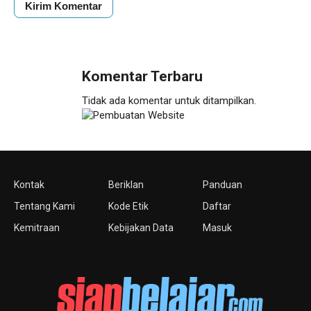
Komentar Terbaru
Tidak ada komentar untuk ditampilkan.
Kontak
Beriklan
Panduan
Tentang Kami
Kode Etik
Daftar
Kemitraan
Kebijakan Data
Masuk