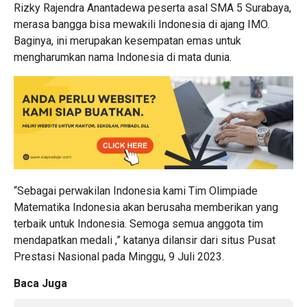
Rizky Rajendra Anantadewa peserta asal SMA 5 Surabaya,
merasa bangga bisa mewakili Indonesia di ajang IMO.
Baginya, ini merupakan kesempatan emas untuk
mengharumkan nama Indonesia di mata dunia.
“Sebagai perwakilan Indonesia kami Tim Olimpiade
Matematika Indonesia akan berusaha memberikan yang
terbaik untuk Indonesia. Semoga semua anggota tim
mendapatkan medali ,” katanya dilansir dari situs Pusat
Prestasi Nasional pada Minggu, 9 Juli 2023.
Baca Juga