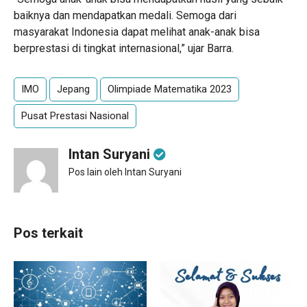
baiknya dan mendapatkan medali. Semoga dari
masyarakat Indonesia dapat melihat anak-anak bisa
berprestasi di tingkat internasional,” ujar Barra.
IMO
Jepang
Olimpiade Matematika 2023
Pusat Prestasi Nasional
Intan Suryani
Pos lain oleh Intan Suryani
Pos terkait