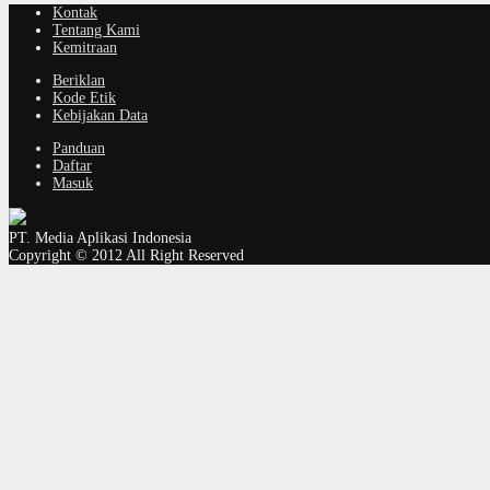
Kontak
Tentang Kami
Kemitraan
Beriklan
Kode Etik
Kebijakan Data
Panduan
Daftar
Masuk
PT. Media Aplikasi Indonesia
Copyright © 2012 All Right Reserved