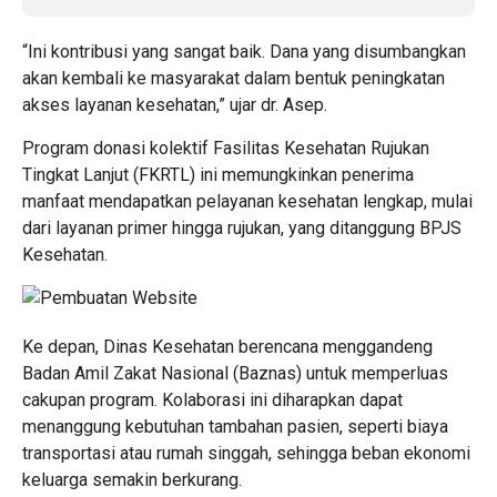
“Ini kontribusi yang sangat baik. Dana yang disumbangkan
akan kembali ke masyarakat dalam bentuk peningkatan
akses layanan kesehatan,” ujar dr. Asep.
Program donasi kolektif Fasilitas Kesehatan Rujukan
Tingkat Lanjut (FKRTL) ini memungkinkan penerima
manfaat mendapatkan pelayanan kesehatan lengkap, mulai
dari layanan primer hingga rujukan, yang ditanggung BPJS
Kesehatan.
Ke depan, Dinas Kesehatan berencana menggandeng
Badan Amil Zakat Nasional (Baznas) untuk memperluas
cakupan program. Kolaborasi ini diharapkan dapat
menanggung kebutuhan tambahan pasien, seperti biaya
transportasi atau rumah singgah, sehingga beban ekonomi
keluarga semakin berkurang.