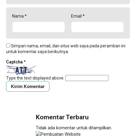
Nama
*
Email
*
Simpan nama, email, dan situs web saya pada peramban ini
untuk komentar saya berikutnya.
Captcha
*
Type the text displayed above:
Komentar Terbaru
Tidak ada komentar untuk ditampilkan.