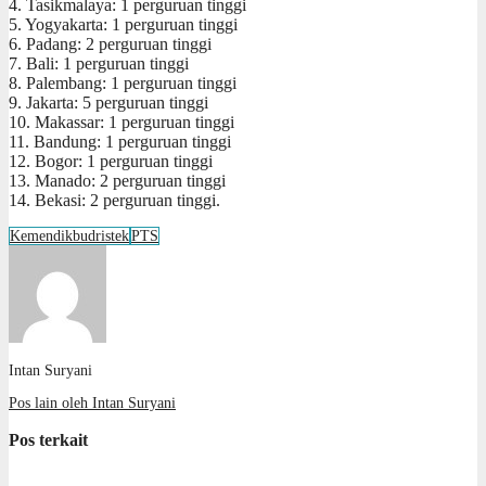
4. Tasikmalaya: 1 perguruan tinggi
5. Yogyakarta: 1 perguruan tinggi
6. Padang: 2 perguruan tinggi
7. Bali: 1 perguruan tinggi
8. Palembang: 1 perguruan tinggi
9. Jakarta: 5 perguruan tinggi
10. Makassar: 1 perguruan tinggi
11. Bandung: 1 perguruan tinggi
12. Bogor: 1 perguruan tinggi
13. Manado: 2 perguruan tinggi
14. Bekasi: 2 perguruan tinggi.
Kemendikbudristek
PTS
Intan Suryani
Pos lain oleh Intan Suryani
Pos terkait