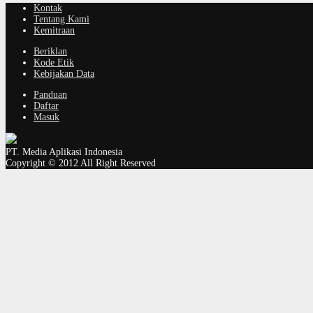
Kontak
Tentang Kami
Kemitraan
Beriklan
Kode Etik
Kebijakan Data
Panduan
Daftar
Masuk
PT. Media Aplikasi Indonesia
Copyright © 2012 All Right Reserved