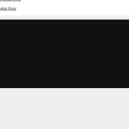
gkat Kota