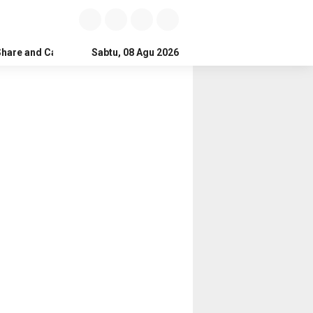
Share and Care
Sabtu, 08 Agu 2026