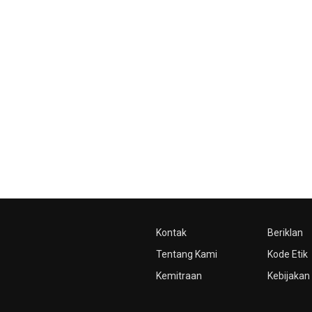
Kontak
Beriklan
Tentang Kami
Kode Etik
Kemitraan
Kebijakan