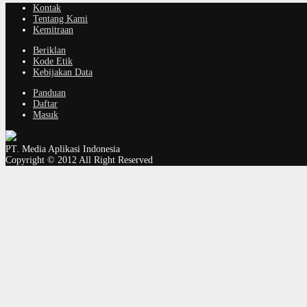
Kontak
Tentang Kami
Kemitraan
Beriklan
Kode Etik
Kebijakan Data
Panduan
Daftar
Masuk
PT. Media Aplikasi Indonesia
Copyright © 2012 All Right Reserved