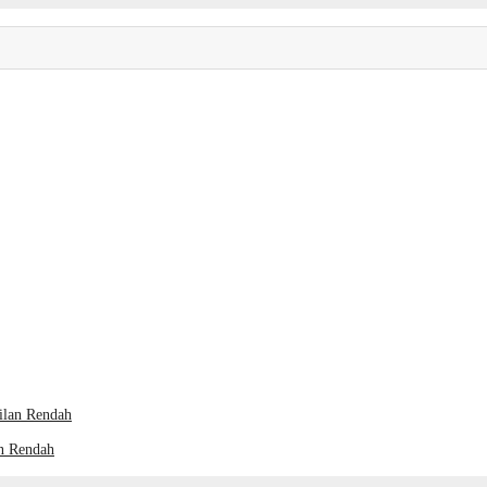
n Rendah