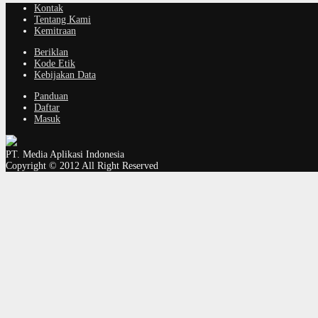
Kontak
Tentang Kami
Kemitraan
Beriklan
Kode Etik
Kebijakan Data
Panduan
Daftar
Masuk
PT. Media Aplikasi Indonesia
Copyright © 2012 All Right Reserved