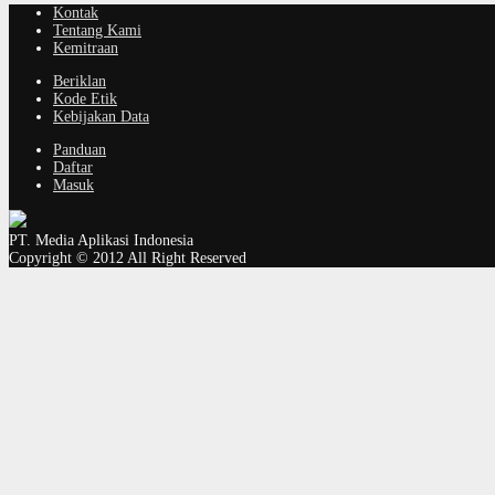
Kontak
Tentang Kami
Kemitraan
Beriklan
Kode Etik
Kebijakan Data
Panduan
Daftar
Masuk
PT. Media Aplikasi Indonesia
Copyright © 2012 All Right Reserved