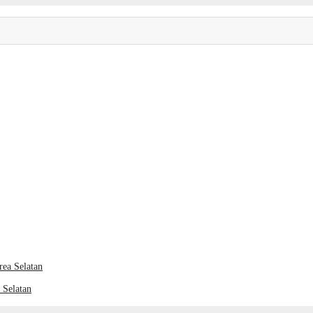
 Selatan