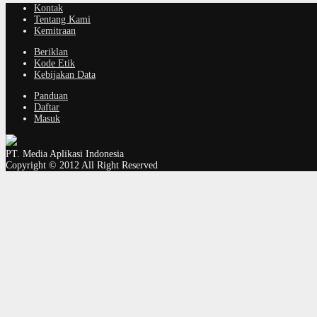
Kontak
Tentang Kami
Kemitraan
Beriklan
Kode Etik
Kebijakan Data
Panduan
Daftar
Masuk
PT. Media Aplikasi Indonesia
Copyright © 2012 All Right Reserved