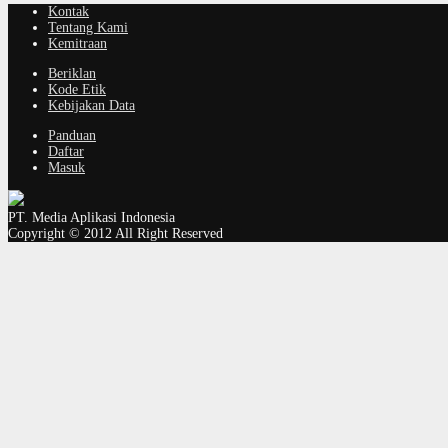
Kontak
Tentang Kami
Kemitraan
Beriklan
Kode Etik
Kebijakan Data
Panduan
Daftar
Masuk
PT. Media Aplikasi Indonesia
Copyright © 2012 All Right Reserved