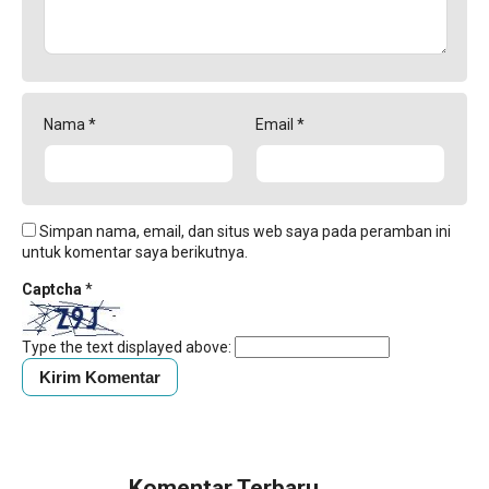
Nama
*
Email
*
Simpan nama, email, dan situs web saya pada peramban ini
untuk komentar saya berikutnya.
Captcha
*
Type the text displayed above:
Komentar Terbaru