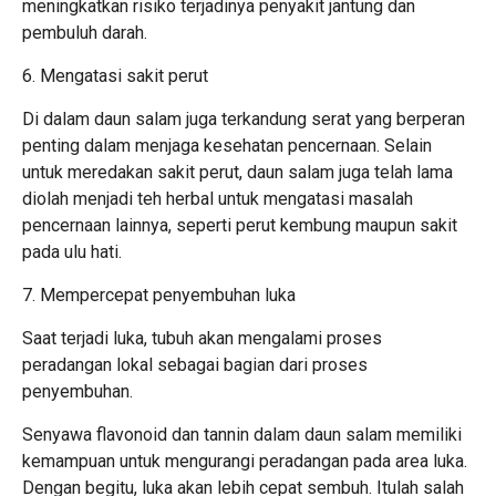
meningkatkan risiko terjadinya penyakit jantung dan
pembuluh darah.
6. Mengatasi sakit perut
Di dalam daun salam juga terkandung serat yang berperan
penting dalam menjaga kesehatan pencernaan. Selain
untuk meredakan sakit perut, daun salam juga telah lama
diolah menjadi teh herbal untuk mengatasi masalah
pencernaan lainnya, seperti perut kembung maupun sakit
pada ulu hati.
7. Mempercepat penyembuhan luka
Saat terjadi luka, tubuh akan mengalami proses
peradangan lokal sebagai bagian dari proses
penyembuhan.
Senyawa flavonoid dan tannin dalam daun salam memiliki
kemampuan untuk mengurangi peradangan pada area luka.
Dengan begitu, luka akan lebih cepat sembuh. Itulah salah