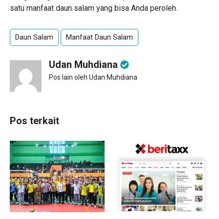
satu manfaat daun salam yang bisa Anda peroleh.
Daun Salam
Manfaat Daun Salam
Udan Muhdiana
Pos lain oleh Udan Muhdiana
Pos terkait