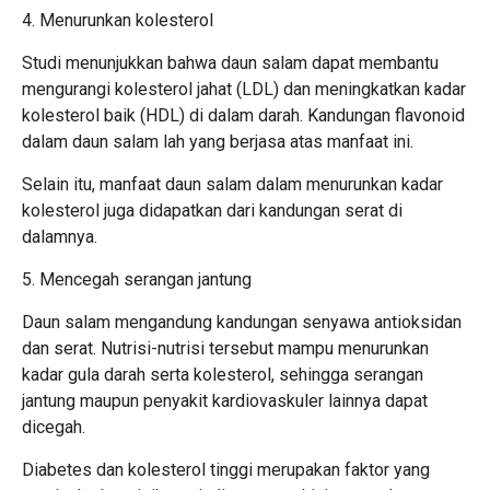
4. Menurunkan kolesterol
Studi menunjukkan bahwa daun salam dapat membantu
mengurangi kolesterol jahat (LDL) dan meningkatkan kadar
kolesterol baik (HDL) di dalam darah. Kandungan flavonoid
dalam daun salam lah yang berjasa atas manfaat ini.
Selain itu, manfaat daun salam dalam menurunkan kadar
kolesterol juga didapatkan dari kandungan serat di
dalamnya.
5. Mencegah serangan jantung
Daun salam mengandung kandungan senyawa antioksidan
dan serat. Nutrisi-nutrisi tersebut mampu menurunkan
kadar gula darah serta kolesterol, sehingga serangan
jantung maupun penyakit kardiovaskuler lainnya dapat
dicegah.
Diabetes dan kolesterol tinggi merupakan faktor yang