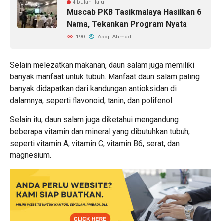
4 bulan lalu
Muscab PKB Tasikmalaya Hasilkan 6
Nama, Tekankan Program Nyata
190
Asop Ahmad
Selain melezatkan makanan, daun salam juga memiliki
banyak manfaat untuk tubuh. Manfaat daun salam paling
banyak didapatkan dari kandungan antioksidan di
dalamnya, seperti flavonoid, tanin, dan polifenol.
Selain itu, daun salam juga diketahui mengandung
beberapa vitamin dan mineral yang dibutuhkan tubuh,
seperti vitamin A, vitamin C, vitamin B6, serat, dan
magnesium.