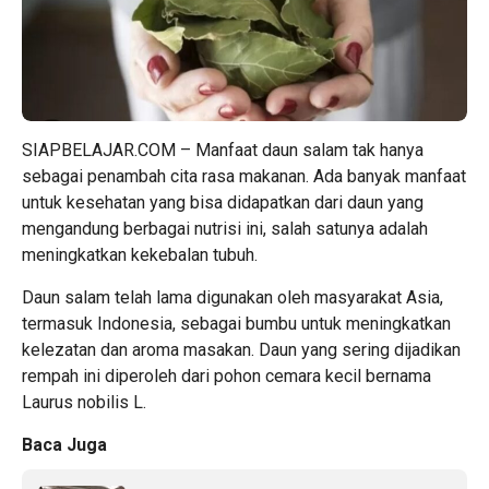
SIAPBELAJAR.COM – Manfaat daun salam tak hanya
sebagai penambah cita rasa makanan. Ada banyak manfaat
untuk kesehatan yang bisa didapatkan dari daun yang
mengandung berbagai nutrisi ini, salah satunya adalah
meningkatkan kekebalan tubuh.
Daun salam telah lama digunakan oleh masyarakat Asia,
termasuk Indonesia, sebagai bumbu untuk meningkatkan
kelezatan dan aroma masakan. Daun yang sering dijadikan
rempah ini diperoleh dari pohon cemara kecil bernama
Laurus nobilis L.
Baca Juga