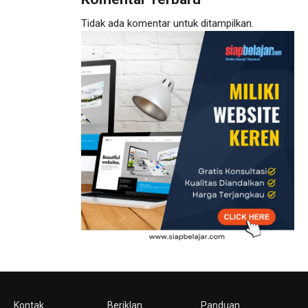
Tidak ada komentar untuk ditampilkan.
Kontak
Beriklan
Panduan