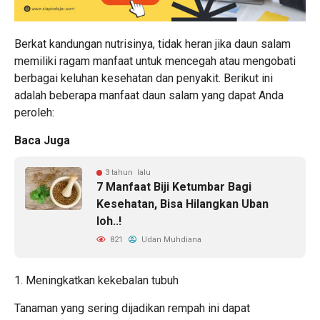
Berkat kandungan nutrisinya, tidak heran jika daun salam
memiliki ragam manfaat untuk mencegah atau mengobati
berbagai keluhan kesehatan dan penyakit. Berikut ini
adalah beberapa manfaat daun salam yang dapat Anda
peroleh:
Baca Juga
3 tahun lalu
7 Manfaat Biji Ketumbar Bagi
Kesehatan, Bisa Hilangkan Uban
loh..!
821
Udan Muhdiana
1. Meningkatkan kekebalan tubuh
Tanaman yang sering dijadikan rempah ini dapat