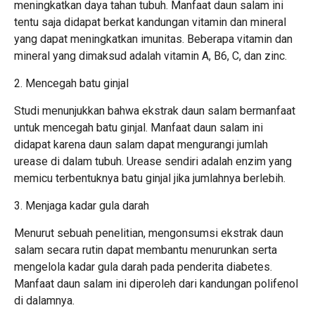
meningkatkan daya tahan tubuh. Manfaat daun salam ini
tentu saja didapat berkat kandungan vitamin dan mineral
yang dapat meningkatkan imunitas. Beberapa vitamin dan
mineral yang dimaksud adalah vitamin A, B6, C, dan zinc.
2. Mencegah batu ginjal
Studi menunjukkan bahwa ekstrak daun salam bermanfaat
untuk mencegah batu ginjal. Manfaat daun salam ini
didapat karena daun salam dapat mengurangi jumlah
urease di dalam tubuh. Urease sendiri adalah enzim yang
memicu terbentuknya batu ginjal jika jumlahnya berlebih.
3. Menjaga kadar gula darah
Menurut sebuah penelitian, mengonsumsi ekstrak daun
salam secara rutin dapat membantu menurunkan serta
mengelola kadar gula darah pada penderita diabetes.
Manfaat daun salam ini diperoleh dari kandungan polifenol
di dalamnya.